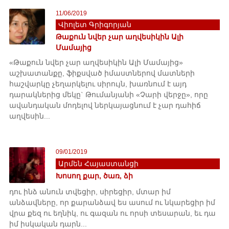
11/06/2019
Վիոլետ Գրիգորյան
Թաքուն նվեր չար աղվեսիկին Ալի
Մամայից
«Թաքուն նվեր չար աղվեսիկին Ալի Մամայից»
աշխատանքը, ֆիքսված իմաստներով մատների
հաշվարկը չեղարկելու սիրույն, խառնում է այդ
դարակներից մեկը` Թումանյանի «Չարի վերջը», որը
ավանդական մոդելով ներկայացնում է չար դահիճ
աղվեսին...
09/01/2019
Արմեն Հայաստանցի
Խոսող քար, ծառ, ձի
դու ինձ անուն տվեցիր, սիրեցիր, մտար իմ
անձավները, որ քարանձավ ես ասում ու նկարեցիր իմ
վրա քեզ ու եղնիկ, ու գազան ու որսի տեսարան, եւ դա
իմ իսկական դարն...