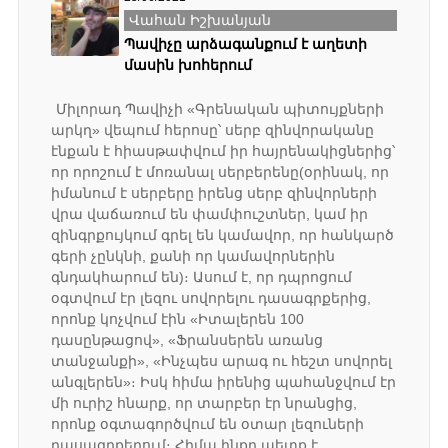
Վահան Իշխանյան
Պավիչը արձագանքում է աղետի
մասին խոհերում
Միլորադ Պավիչի «Գրենական պիտույքների
արկղ» վեպում հերոսը՝ սերբ զինվորականը
էնքան է հիասթափվում իր հայրենակիցներից՝
որ որոշում է մոռանալ սերբերենը(օրինակ, որ
իմանում է սերբերը իրենց սերբ զինվորների
վրա վաճառում են փամփուշտներ, կամ իր
զինգրքույկում գրել են կամավոր, որ հանկարծ
գերի չընկնի, քանի որ կամավորներին
գնդակհարում են)։ Ասում է, որ դպրոցում
օգտվում էր լեզու սովորելու դասագրքերից,
որոնք կոչվում էին «Իտալերեն 100
դասընթացով», «Ֆրանսերեն առանց
տանջանքի», «Ինչպես արագ ու հեշտ սովորել
անգլերեն»։ Իսկ հիմա իրենից պահանջվում էր
մի ուրիշ հնարք, որ տարբեր էր նրանցից,
որոնք օգտագործվում են օտար լեզուների
դասագրքերում։ Հիմա ինքը պետք է