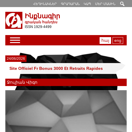
ՀԵՂԻՆԱԿՆԵՐ
ԳՐԱԴԱՐԱՆ
ԿԱՊ
ՄԵՐ ՄԱՍԻՆ
Ինքնագիր
գրական հանդես
ISSN 1929-4499
հայ
eng
24/06/2026
Site Officiel Fr Bonus 3000 Et Retraits Rapides
Ջուլիան Վիգո