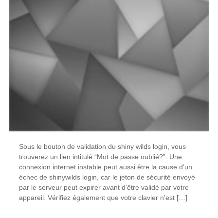
Sous le bouton de validation du shiny wilds login, vous
trouverez un lien intitulé “Mot de passe oublié?”. Une
connexion internet instable peut aussi être la cause d’un
échec de shinywilds login, car le jeton de sécurité envoyé
par le serveur peut expirer avant d’être validé par votre
appareil. Vérifiez également que votre clavier n’est […]