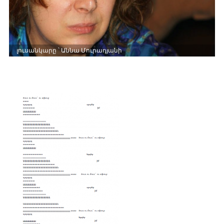
լուսանկարը ՝ Աննա Մուրադյանի