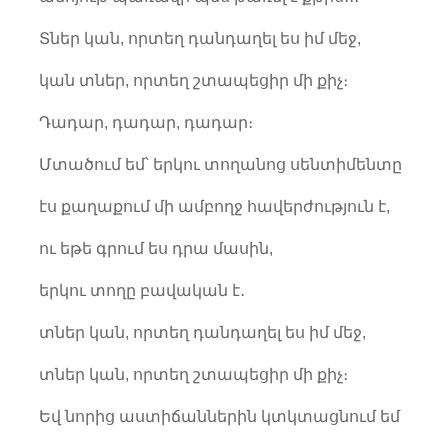
Տներ կան, որտեղ դանդաղել ես իմ մեջ,
կան տներ, որտեղ շտապեցիր մի քիչ։
Դադար, դադար, դադար։
Մտածում եմ՝ երկու տողանոց սենտիմենտը
էս քաղաքում մի ամբողջ հավերժություն է,
ու եթե գրում ես դրա մասին,
երկու տողը բավական է․
տներ կան, որտեղ դանդաղել ես իմ մեջ,
տներ կան, որտեղ շտապեցիր մի քիչ։
Եվ նորից աստիճաններին կտկտացնում եմ