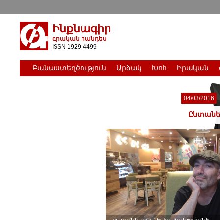
Ինքնագիր
գրական հանդես
ISSN 1929-4499
Բանաստեղծություն
Արձակ
Խոհ
Իրական
04/03/2016
Ընտանեկ